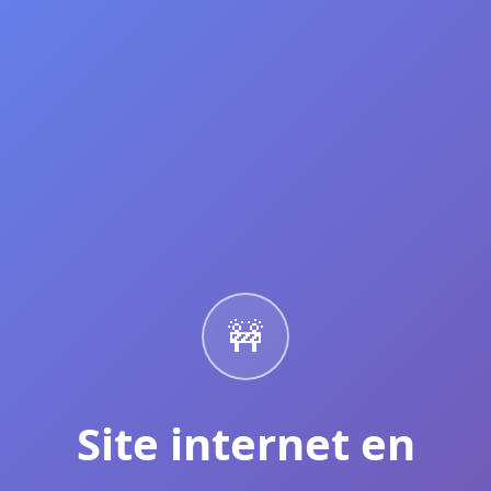
🚧
Site internet en