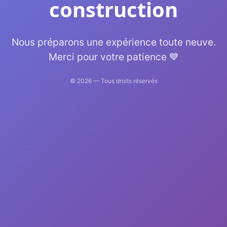
construction
Nous préparons une expérience toute neuve.
Merci pour votre patience 💙
©
2026
— Tous droits réservés