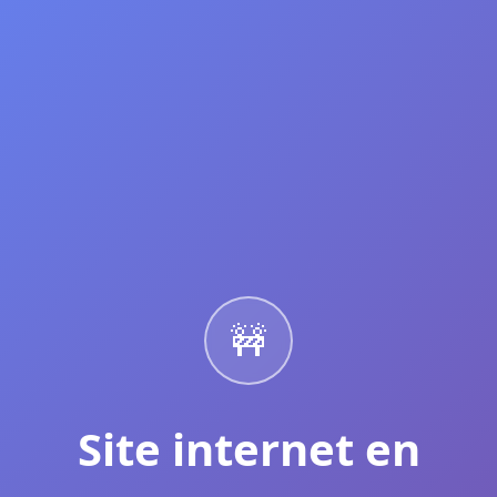
🚧
Site internet en