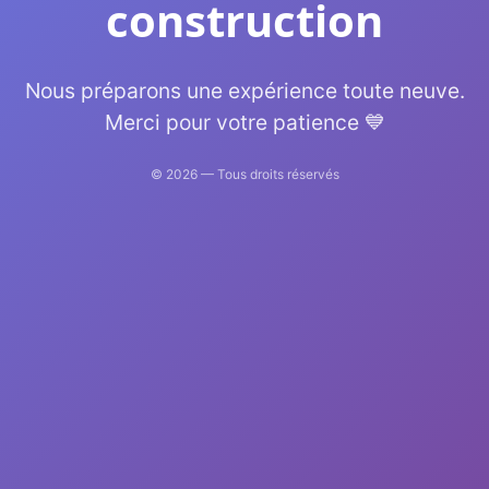
construction
Nous préparons une expérience toute neuve.
Merci pour votre patience 💙
©
2026
— Tous droits réservés